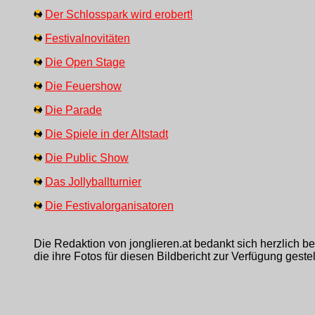
Der Schlosspark wird erobert!
Festivalnovitäten
Die Open Stage
Die Feuershow
Die Parade
Die Spiele in der Altstadt
Die Public Show
Das Jollyballturnier
Die Festivalorganisatoren
Die Redaktion von jonglieren.at bedankt sich herzlich b
die ihre Fotos für diesen Bildbericht zur Verfügung gestel